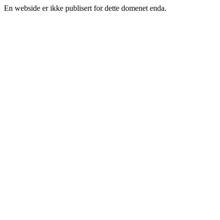
En webside er ikke publisert for dette domenet enda.